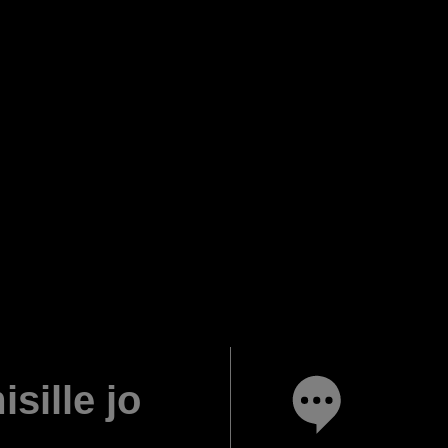
isille jo