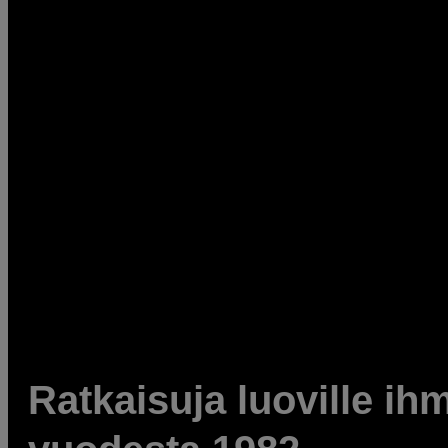
Ratkaisuja luoville ihm