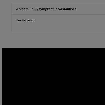
Arvostelut, kysymykset ja vastaukset
Tuotetiedot