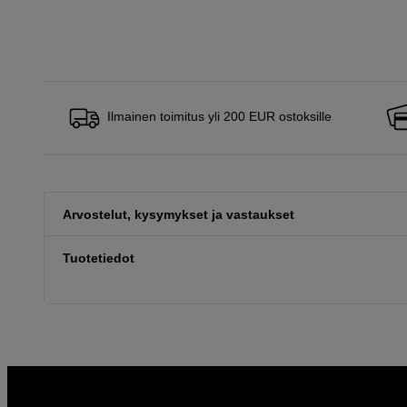
Ilmainen toimitus yli 200 EUR ostoksille
Arvostelut, kysymykset ja vastaukset
Tuotetiedot