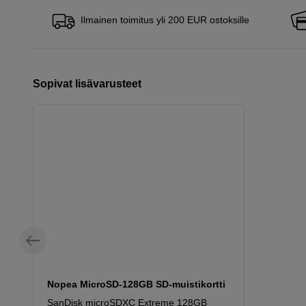
Ilmainen toimitus yli 200 EUR ostoksille
Sopivat lisävarusteet
Nopea MicroSD-128GB SD-muistikortti
SanDisk microSDXC Extreme 128GB