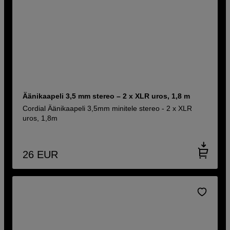
Äänikaapeli 3,5 mm stereo – 2 x XLR uros, 1,8 m
Cordial Äänikaapeli 3,5mm minitele stereo - 2 x XLR
uros, 1,8m
26
EUR