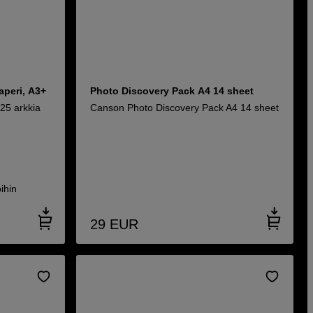
aperi, A3+
Photo Discovery Pack A4 14 sheet
25 arkkia
Canson Photo Discovery Pack A4 14 sheet
ihin
29
EUR