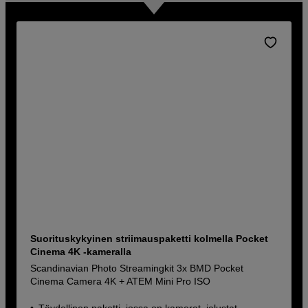
Suorituskykyinen striimauspaketti kolmella Pocket
Cinema 4K -kameralla
Scandinavian Photo Streamingkit 3x BMD Pocket
Cinema Camera 4K + ATEM Mini Pro ISO