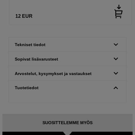
12
EUR
Tekniset tiedot
Sopivat lisävarusteet
Arvostelut, kysymykset ja vastaukset
Tuotetiedot
SUOSITTELEMME MYÖS