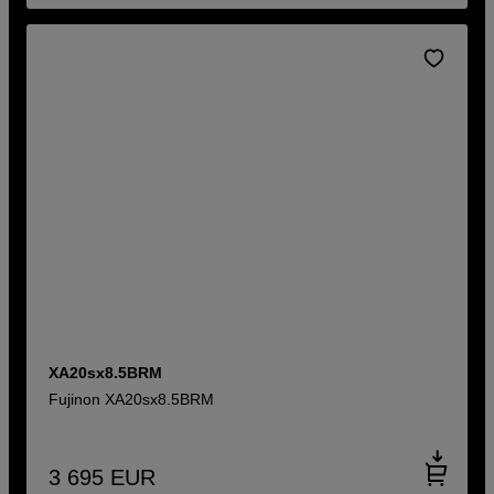
XA20sx8.5BRM
Fujinon XA20sx8.5BRM
3 695
EUR