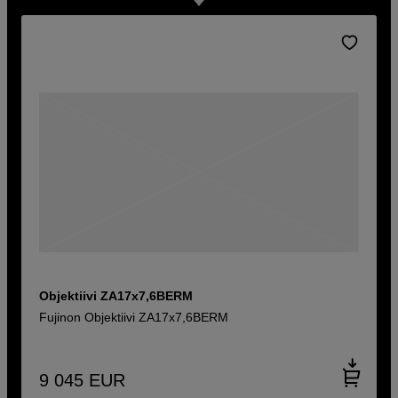
Objektiivi ZA17x7,6BERM
Fujinon Objektiivi ZA17x7,6BERM
9 045
EUR