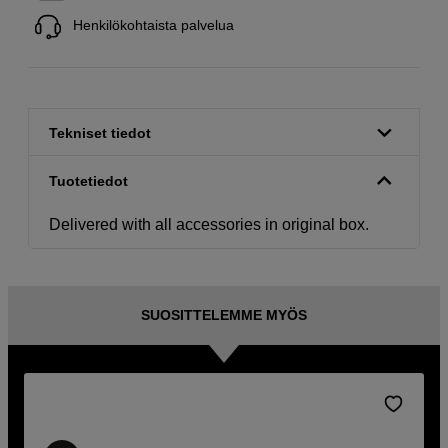
Henkilökohtaista palvelua
Tekniset tiedot
Tuotetiedot
Delivered with all accessories in original box.
SUOSITTELEMME MYÖS