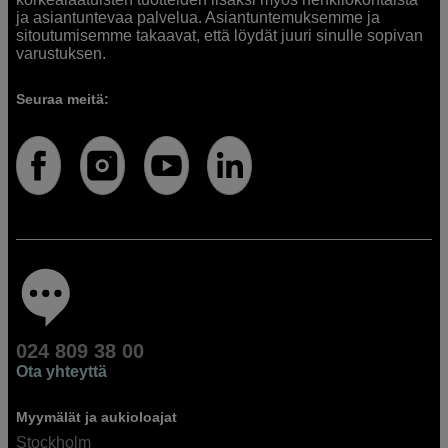
ja asiantuntevaa palvelua. Asiantuntemuksemme ja
sitoutumisemme takaavat, että löydät juuri sinulle sopivan
varustuksen.
Seuraa meitä:
024 809 38 00
Ota yhteyttä
Myymälät ja aukioloajat
Stockholm