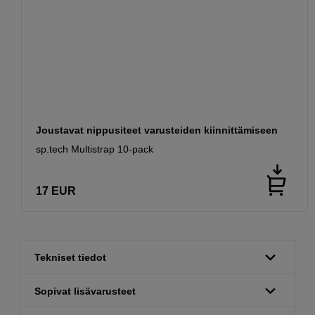
Joustavat nippusiteet varusteiden kiinnittämiseen
sp.tech Multistrap 10-pack
17
EUR
Tekniset tiedot
Sopivat lisävarusteet