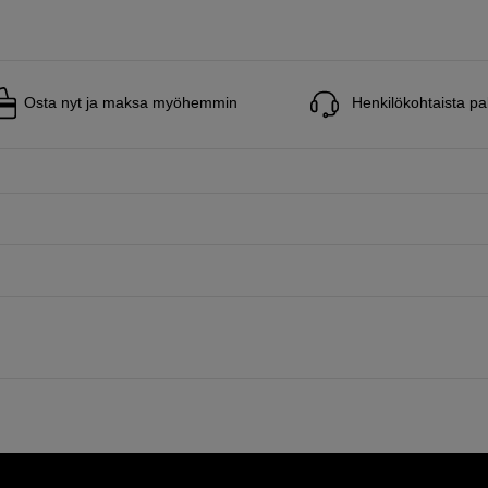
Osta nyt ja maksa myöhemmin
Henkilökohtaista pa