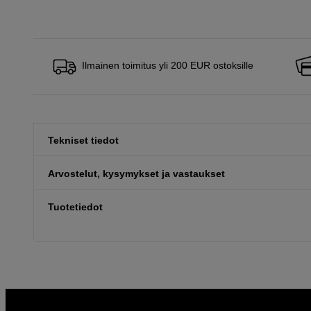
Ilmainen toimitus yli 200 EUR ostoksille
Tekniset tiedot
Arvostelut, kysymykset ja vastaukset
Tuotetiedot