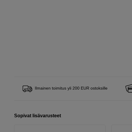
Ilmainen toimitus yli 200 EUR ostoksille
Sopivat lisävarusteet