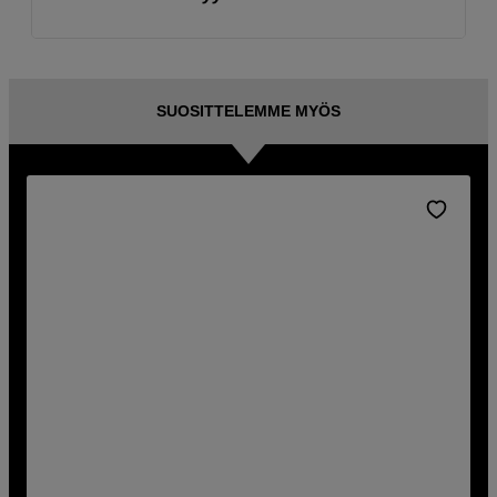
SUOSITTELEMME MYÖS