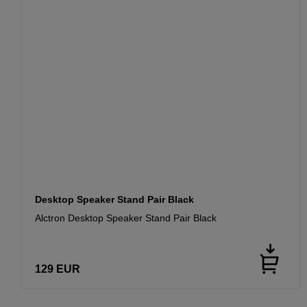
Desktop Speaker Stand Pair Black
Alctron Desktop Speaker Stand Pair Black
129
EUR