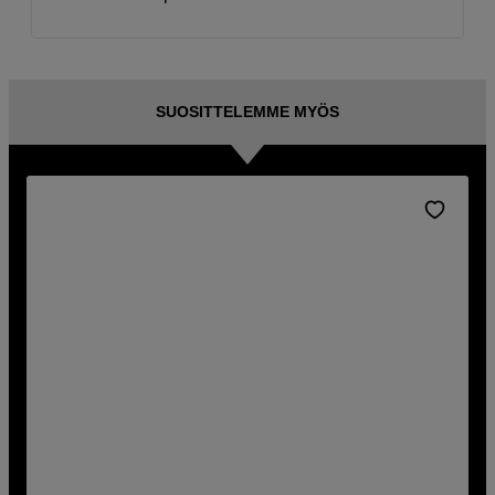
SUOSITTELEMME MYÖS