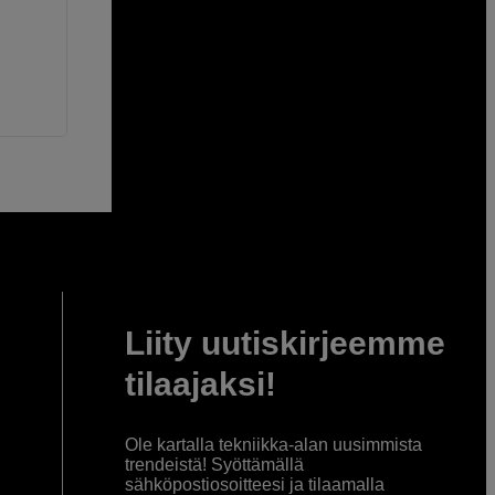
Liity uutiskirjeemme
tilaajaksi!
Ole kartalla tekniikka-alan uusimmista
trendeistä! Syöttämällä
sähköpostiosoitteesi ja tilaamalla