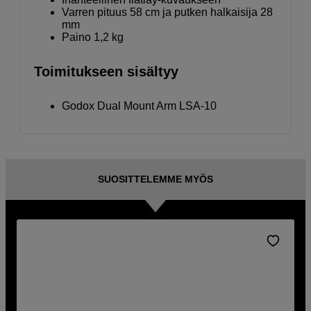
Varren pituus 58 cm ja putken halkaisija 28
mm
Paino 1,2 kg
Toimitukseen sisältyy
Godox Dual Mount Arm LSA-10
SUOSITTELEMME MYÖS