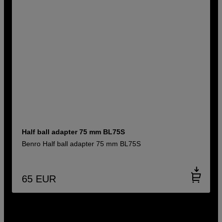
Half ball adapter 75 mm BL75S
Benro Half ball adapter 75 mm BL75S
65
EUR