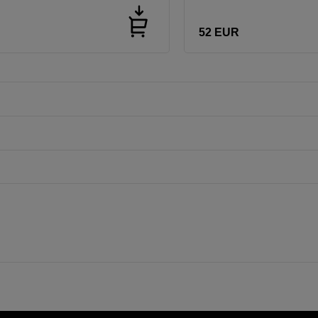
52
EUR