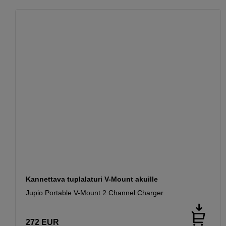
Kannettava tuplalaturi V-Mount akuille
Jupio Portable V-Mount 2 Channel Charger
272
EUR