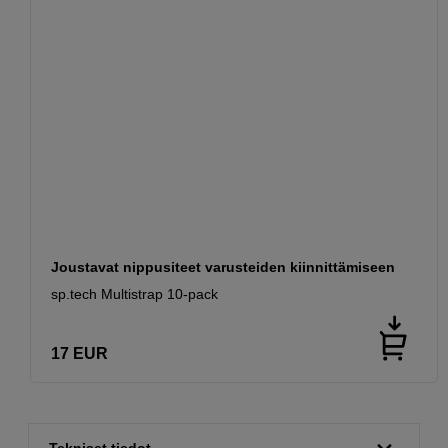
Joustavat nippusiteet varusteiden kiinnittämiseen
sp.tech Multistrap 10-pack
17
EUR