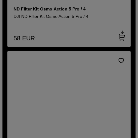
ND Filter Kit Osmo Action 5 Pro / 4
DJI ND Filter Kit Osmo Action 5 Pro / 4
58
EUR