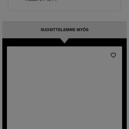
SUOSITTELEMME MYÖS