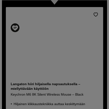
Langaton hiiri hiljaisella napsautuksella –
miellyttävään käyttöön
Keychron M6 8K Silent Wireless Mouse – Black
Hiljainen klikkaustekniikka auttaa keskittymään