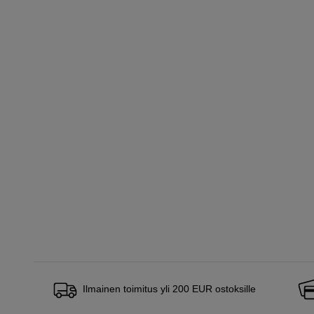
Ilmainen toimitus yli 200 EUR ostoksille