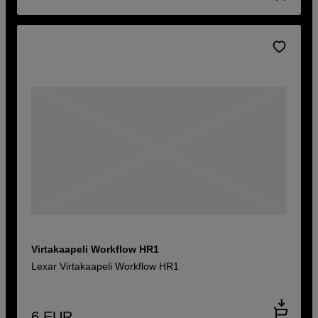
Virtakaapeli Workflow HR1
Lexar Virtakaapeli Workflow HR1
6
EUR