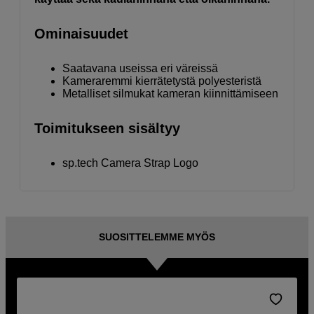
Ominaisuudet
Saatavana useissa eri väreissä
Kameraremmi kierrätetystä polyesteristä
Metalliset silmukat kameran kiinnittämiseen
Toimitukseen sisältyy
sp.tech Camera Strap Logo
SUOSITTELEMME MYÖS