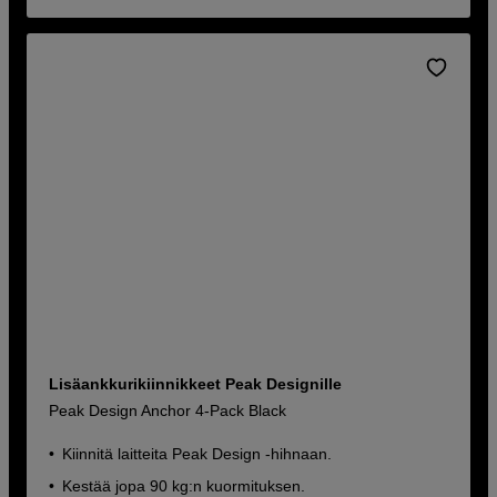
Lisäankkurikiinnikkeet Peak Designille
Peak Design Anchor 4-Pack Black
Kiinnitä laitteita Peak Design -hihnaan.
Kestää jopa 90 kg:n kuormituksen.