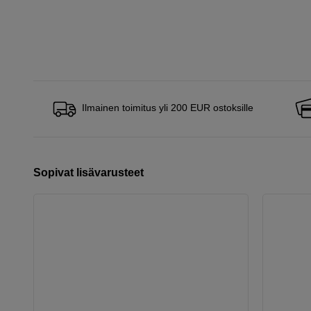
Ilmainen toimitus yli 200 EUR ostoksille
Sopivat lisävarusteet