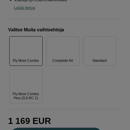
Lisää tietoa
Valitse Muita vaihtoehtoja
Fly More Combo
Complete Kit
Standard
Fly More Combo
Plus (DJI RC 2)
1 169
EUR