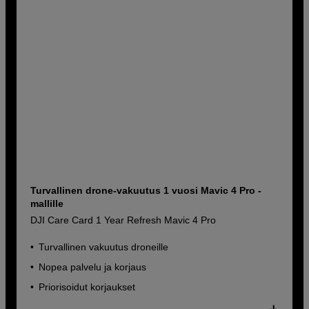
Turvallinen drone-vakuutus 1 vuosi Mavic 4 Pro -
mallille
DJI Care Card 1 Year Refresh Mavic 4 Pro
Turvallinen vakuutus droneille
Nopea palvelu ja korjaus
Priorisoidut korjaukset