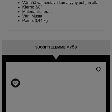
Värinää vaimentava kumatyyny pohjan alla
Kierre: 3/8"
Materiaali: Teräs
Väri: Musta
Paino: 3,44 kg
SUOSITTELEMME MYÖS