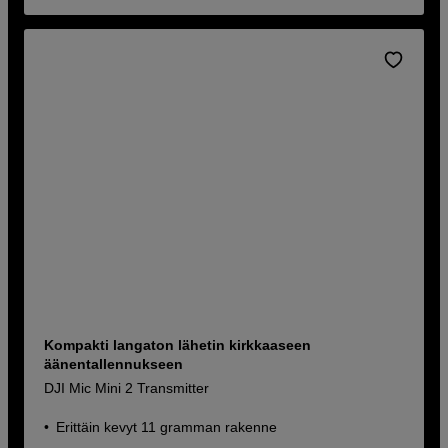
Kompakti langaton lähetin kirkkaaseen
äänentallennukseen
DJI Mic Mini 2 Transmitter
Erittäin kevyt 11 gramman rakenne