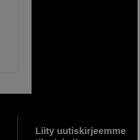
Liity uutiskirjeemme