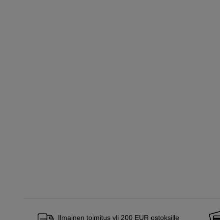
Ilmainen toimitus yli 200 EUR ostoksille