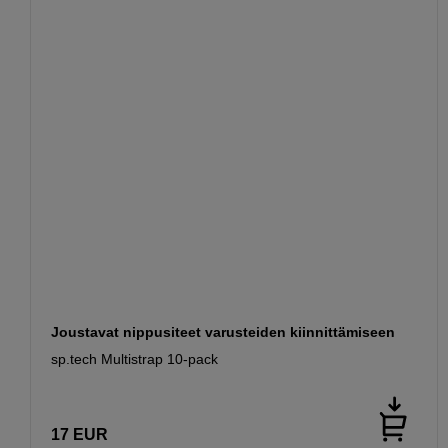
Joustavat nippusiteet varusteiden kiinnittämiseen
sp.tech Multistrap 10-pack
17
EUR